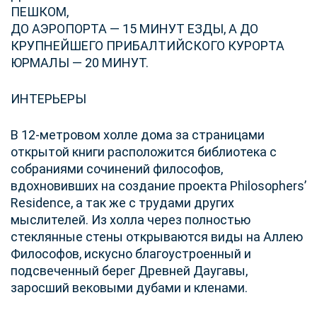
ПЕШКОМ,
ДО АЭРОПОРТА — 15 МИНУТ ЕЗДЫ, А ДО
КРУПНЕЙШЕГО ПРИБАЛТИЙСКОГО КУРОРТА
ЮРМАЛЫ — 20 МИНУТ.
ИНТЕРЬЕРЫ
В 12-метровом холле дома за страницами
открытой книги расположится библиотека с
собраниями сочинений философов,
вдохновивших на создание проекта Philosophers’
Residence, а так же с трудами других
мыслителей. Из холла через полностью
стеклянные стены открываются виды на Аллею
Философов, искусно благоустроенный и
подсвеченный берег Древней Даугавы,
заросший вековыми дубами и кленами.