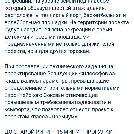
рекреации. На уровне земли под навесом,
который образует шестой этаж здания,
расположены теннисный корт, баскетбольная и
волейбольная площадки. На территории проекта
будут находиться зона рекреации с тремя
детскими игровыми площадками,
предназначенными не только для жителей
проекта, но и для других горожан.
При составлении технического задания на
проектирование Резиденции Философов за-
кладывались параметры, превышающие
определенные строительными нормативами
Евро- пейского Союза и отвечающие
повышенным требованиям надежности и
комфорта, что позволяет отнести проект к
проектам класса «Премиум».
ДО СТАРОЙ РИГИ — 15 МИНУТ ПРОГУЛКИ