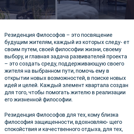
Резиденция Философов – это посвящение
будущим жителям, каждый из которых следу- ет
своим путем, своей философии жизни, своему
выбору, и главная задача развивателей проекта
– это создать среду, поддерживающую своего
жителя на выбранном пути, помочь ему в
открытии новых возможностей, в поиске новых
идей и целей. Каждый элемент квартала создан
для того, чтобы помогать жителю в реализации
его жизненной философии.
Резиденция Философов для тех, кому близка
философия защищенности, вдохновляю- щего
спокойствия и качественного отдыха, для тех,