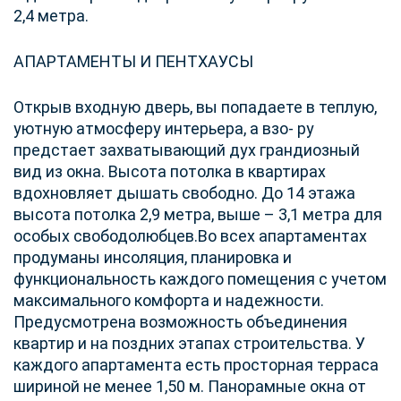
2,4 метра.
АПАРТАМЕНТЫ И ПЕНТХАУСЫ
Открыв входную дверь, вы попадаете в теплую,
уютную атмосферу интерьера, а взо- ру
предстает захватывающий дух грандиозный
вид из окна. Высота потолка в квартирах
вдохновляет дышать свободно. До 14 этажа
высота потолка 2,9 метра, выше – 3,1 метра для
особых свободолюбцев.Во всех апартаментах
продуманы инсоляция, планировка и
функциональность каждого помещения с учетом
максимального комфорта и надежности.
Предусмотрена возможность объединения
квартир и на поздних этапах строительства. У
каждого апартамента есть просторная терраса
шириной не менее 1,50 м. Панорамные окна от