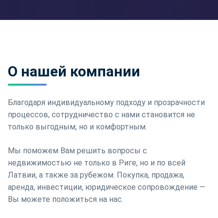
О нашей компании
Благодаря индивидуальному подходу и прозрачности
процессов, сотрудничество с нами становится не
только выгодным, но и комфортным.
Мы поможем Вам решить вопросы с
недвижимостью не только в Риге, но и по всей
Латвии, а также за рубежом. Покупка, продажа,
аренда, инвестиции, юридическое сопровождение —
Вы можете положиться на нас.