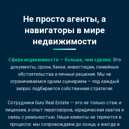
Не просто агенты, а
навигаторы в мире
недвижимости
Сфера недвижимости — больше, чем сделки.
Это
документы, сроки, банки, инвестиции, семейные
обстоятельства и личные решения. Мы не
ограничиваемся одним сценарием — под каждый
запрос подбирается собственная стратегия.
Сотрудники Guru Real Estate — это не только стаж и
лицензии, а опыт переговоров, юридическая хватка и
связь с реальностью. Наши клиенты не теряются в
процессе: мы сопровождаем до конца, а иногда и