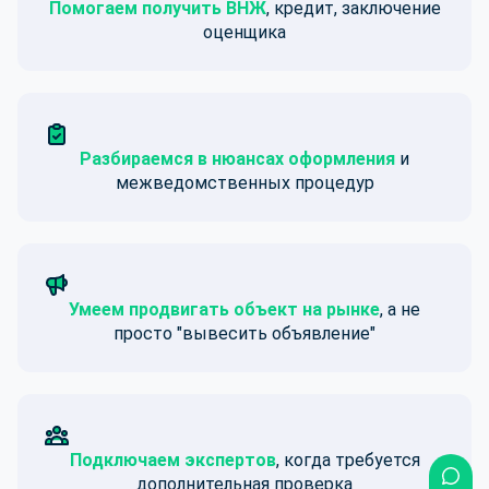
Помогаем получить ВНЖ
, кредит, заключение
оценщика
Разбираемся в нюансах оформления
и
межведомственных процедур
Умеем продвигать объект на рынке
, а не
просто "вывесить объявление"
Подключаем экспертов
, когда требуется
дополнительная проверка