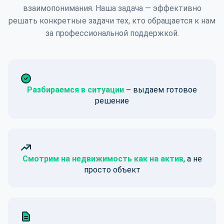
взаимопонимания. Наша задача — эффективно
решать конкретные задачи тех, кто обращается к нам
за профессиональной поддержкой.
Разбираемся в ситуации
– выдаем готовое
решение
Смотрим на недвижимость как на актив
, а не
просто объект