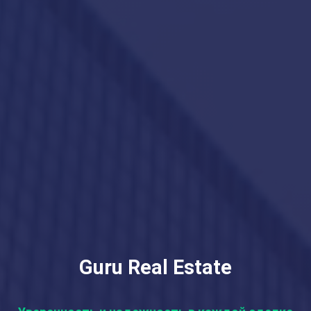
Guru Real Estate