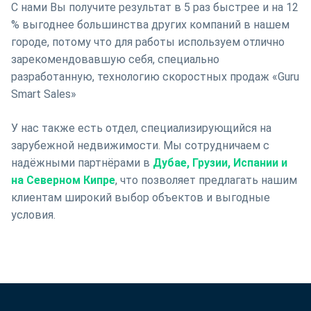
С нами Вы получите результат в 5 раз быстрее и на 12
% выгоднее большинства других компаний в нашем
городе, потому что для работы используем отлично
зарекомендовавшую себя, специально
разработанную, технологию скоростных продаж «Guru
Smart Sales»
У нас также есть отдел, специализирующийся на
зарубежной недвижимости. Мы сотрудничаем с
надёжными партнёрами в
Дубае, Грузии, Испании и
на Северном Кипре
, что позволяет предлагать нашим
клиентам широкий выбор объектов и выгодные
условия.