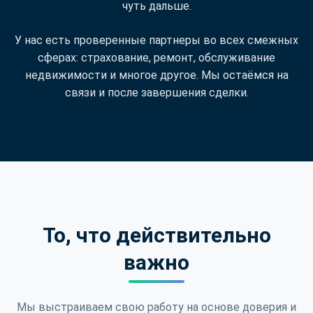
чуть дальше.
У нас есть проверенные партнеры во всех смежных
сферах: страхование, ремонт, обслуживание
недвижимости и многое другое. Мы остаёмся на
связи и после завершения сделки.
То, что действительно
важно
Мы выстраиваем свою работу на основе доверия и