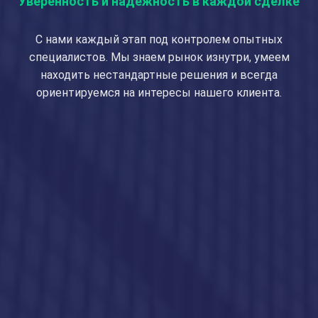
Уверенность и надежность в каждой сделке
С нами каждый этап под контролем опытных
специалистов. Мы знаем рынок изнутри, умеем
находить нестандартные решения и всегда
ориентируемся на интересы нашего клиента.