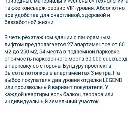
природные материалы и «зелёные» технологии, а
также консьерж-сервис VIP-уровня. Абсолютно
все удобства для счастливой, здоровой и
беззаботной жизни.
В четырёхэтажном здании с панорамным
лифтом предполагается 27 апартаментов от 60
м2 до 250 м2, 54 места в подземной парковке,
стоимость парковочного места 30 000 eur, въезд
в парковку со стороны Булдуру проспекта.
Высота потолков в апартаментах 3 метра. На
выбор покупателя два уровня отделки LEGEND
или произвольный вариант покупателя. У
каждой квартиры есть балкон, терраса или
индивидуальный земельный участок.