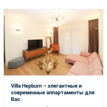
Villa Hepburn – элегантные и
современные аппартаменты для
Вас.