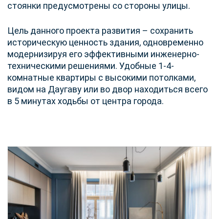
стоянки предусмотрены со стороны улицы.
Цель данного проекта развития – сохранить
историческую ценность здания, одновременно
модернизируя его эффективными инженерно-
техническими решениями. Удобные 1-4-
комнатные квартиры с высокими потолками,
видом на Даугаву или во двор находиться всего
в 5 минутах ходьбы от центра города.