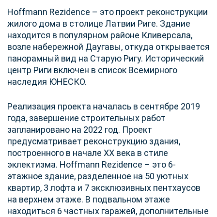
Hoffmann Rezidence – это проект реконструкции
жилого дома в столице Латвии Риге. Здание
находится в популярном районе Кливерсала,
возле набережной Даугавы, откуда открывается
панорамный вид на Старую Ригу. Исторический
центр Риги включен в список Всемирного
наследия ЮНЕСКО.
Реализация проекта началась в сентябре 2019
года, завершение строительных работ
запланировано на 2022 год. Проект
предусматривает реконструкцию здания,
построенного в начале ХХ века в стиле
эклектизма. Hoffmann Rezidence – это 6-
этажное здание, разделенное на 50 уютных
квартир, 3 лофта и 7 эксклюзивных пентхаусов
на верхнем этаже. В подвальном этаже
находиться 6 частных гаражей, дополнительные