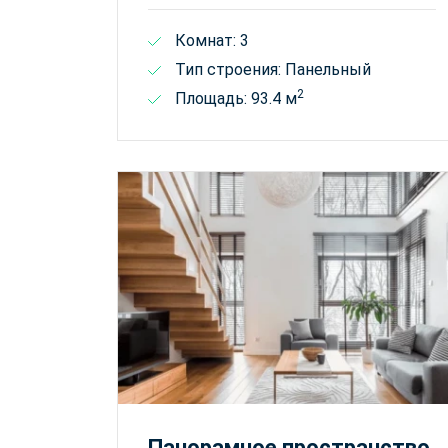
Комнат: 3
Тип строения: Панельный
2
Площадь: 93.4 м
Панорамное пространство