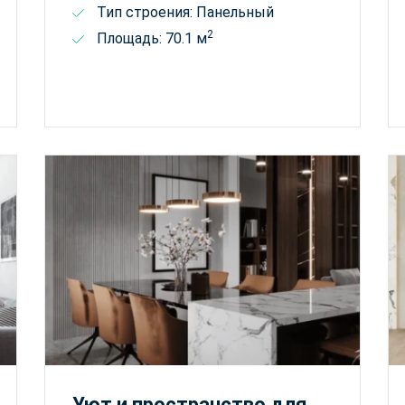
Тип строения: Панельный
2
Площадь: 70.1 м
Уют и пространство для