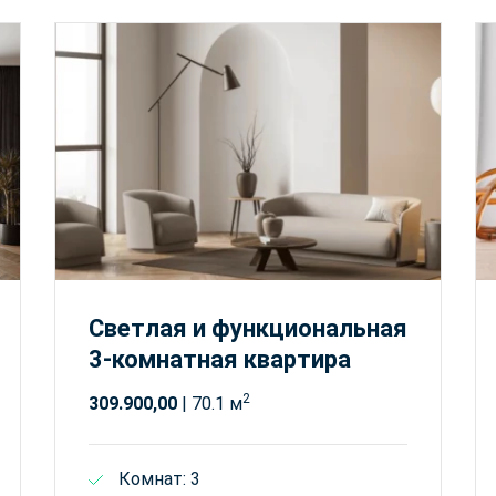
Светлая и функциональная
3-комнатная квартира
2
309.900,00
| 70.1 м
Комнат: 3