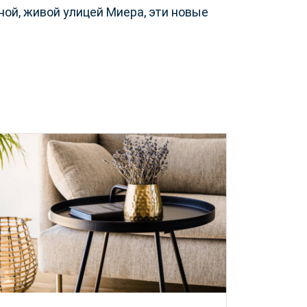
ной, живой улицей Миера, эти новые