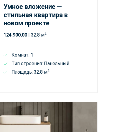
Умное вложение —
стильная квартира в
новом проекте
2
124.900,00
| 32.8 м
Комнат: 1
Тип строения: Панельный
2
Площадь: 32.8 м