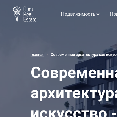
Недвижимость
Но
Главная
Современная архитектура как искусс
Современн
архитектур
искусство -