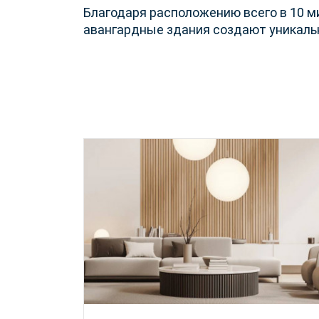
Благодаря расположению всего в 10 ми
авангардные здания создают уникаль