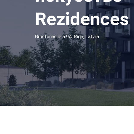
Rezidences
Grostonas iela 9A, Rīga, Latvija