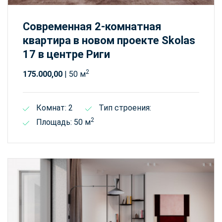
Современная 2-комнатная
квартира в новом проекте Skolas
17 в центре Риги
2
175.000,00
| 50 м
Комнат: 2
Тип строения:
2
Площадь: 50 м