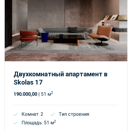
Двухкомнатный апартамент в
Skolas 17
2
190.000,00
| 51 м
Комнат: 2
Тип строения:
2
Площадь: 51 м