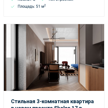
2
Площадь: 51 м
Стильная 3-комнатная квартира