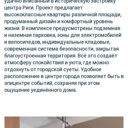
удачно вписанный в историческую застройку
центра Риги. Проект предлагает
высококлассные квартиры различной площади,
продуманный дизайн и комфортный уровень
жизни. В комплексе предусмотрены подземная
и наземная парковка, зоны для электромобилей
и велосипедов, индивидуальные кладовые,
современная система безопасности, закрытая
благоустроенная территория. Всё это создаёт
атмосферу спокойствия и уюта, где можно
отдохнуть от городской суеты. Удобное
расположение в центре города позволяет быть в
эпицентре событий, сохраняя при этом
ощущение уединённого дома.