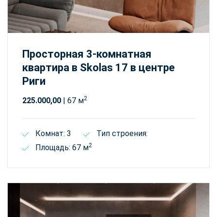
Просторная 3-комнатная
квартира в Skolas 17 в центре
Риги
2
225.000,00
| 67 м
Комнат: 3
Тип строения:
2
Площадь: 67 м