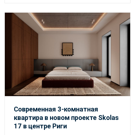
Современная 3-комнатная
квартира в новом проекте Skolas
17 в центре Риги