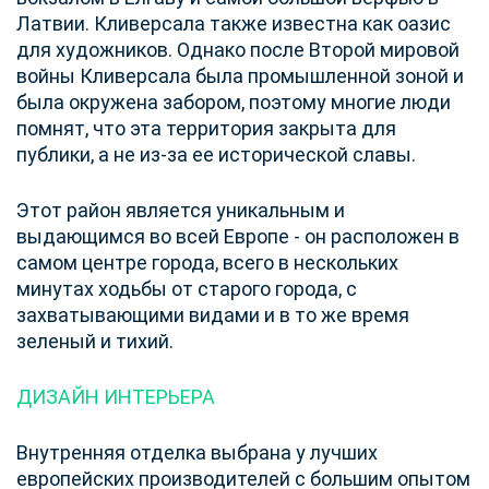
Латвии. Кливерсала также известна как оазис
для художников. Однако после Второй мировой
войны Кливерсала была промышленной зоной и
была окружена забором, поэтому многие люди
помнят, что эта территория закрыта для
публики, а не из-за ее исторической славы.
Этот район является уникальным и
выдающимся во всей Европе - он расположен в
самом центре города, всего в нескольких
минутах ходьбы от старого города, с
захватывающими видами и в то же время
зеленый и тихий.
ДИЗАЙН ИНТЕРЬЕРА
Внутренняя отделка выбрана у лучших
европейских производителей с большим опытом