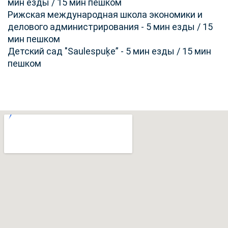
мин езды / 15 мин пешком
Рижская международная школа экономики и
делового администрирования - 5 мин езды / 15
мин пешком
Детский сад "Saulespuķe” - 5 мин езды / 15 мин
пешком