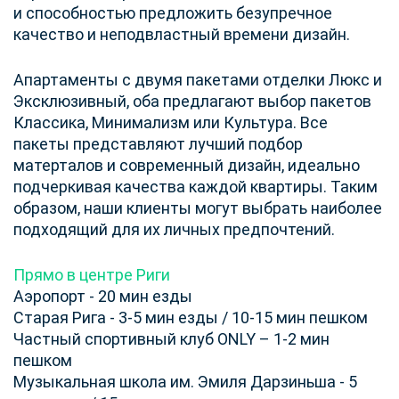
и способностью предложить безупречное
качество и неподвластный времени дизайн.
Апартаменты с двумя пакетами отделки Люкс и
Эксклюзивный, оба предлагают выбор пакетов
Классика, Минимализм или Культура. Все
пакеты представляют лучший подбор
матерталов и современный дизайн, идеально
подчеркивая качества каждой квартиры. Таким
образом, наши клиенты могут выбрать наиболее
подходящий для их личных предпочтений.
Прямо в центре Риги
Аэропорт - 20 мин езды
Старая Рига - 3-5 мин езды / 10-15 мин пешком
Частный спортивный клуб ONLY – 1-2 мин
пешком
Музыкальная школа им. Эмиля Дарзиньша - 5