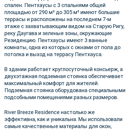
спален. Пентхаусы с 3 спальнями общей
площадью от 290 м² до 305 м² имеют большие
террасы и расположены на последнем 7-м
этаже с захватывающим видом на Старую Ригу,
реку Даугава и зеленые зоны, окружающие
Резиденцию. Пентхаусы имеют 3 ванные
комнаты, одна из которых с окнами от пола до
потолка и выход на террасу Пентхауса.
В здании работает круглосуточный консьерж, а
двухэтажная подземная стоянка обеспечивает
максимальный комфорт для жителей.
Подземная стоянка оборудована специальными
подсобными помещениями разных размеров.
River Breeze Residence настолько же
эффективна, как и уникальна. Мы использовали
самые качественные материалы для окон,