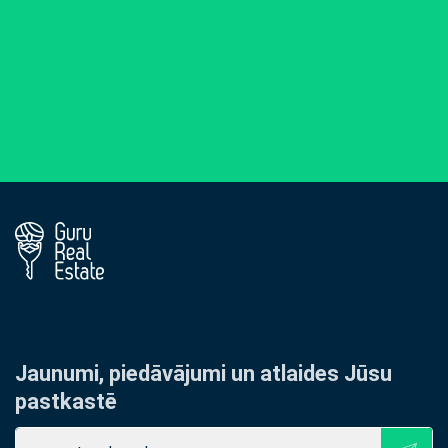
Jaunumi, piedāvājumi un atlaides Jūsu
pastkastē