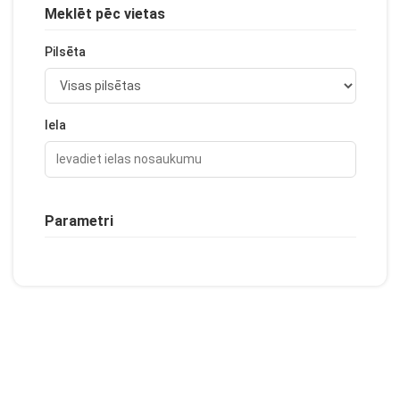
Meklēt pēc vietas
Pilsēta
Iela
Parametri