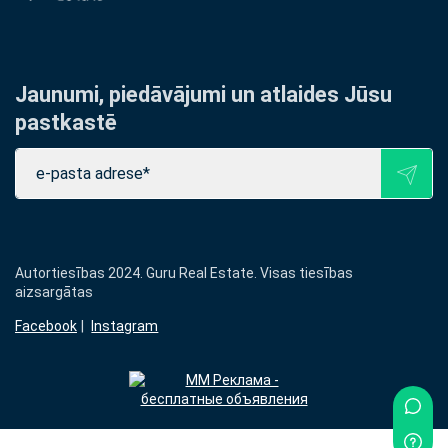
Jaunumi, piedāvājumi un atlaides Jūsu
pastkastē
Autortiesības 2024. Guru Real Estate. Visas tiesības
aizsargātas
Facebook
Instagram