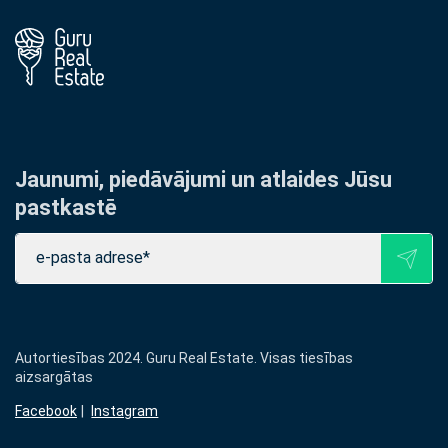
Jaunumi, piedāvājumi un atlaides Jūsu
pastkastē
Autortiesības 2024. Guru Real Estate. Visas tiesības
aizsargātas
Facebook
Instagram