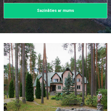
Sazināties ar mums