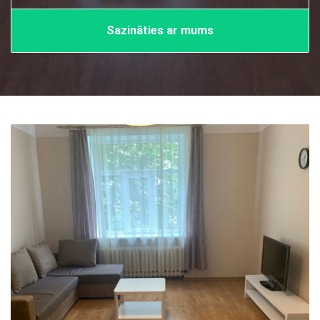
Sazināties ar mums