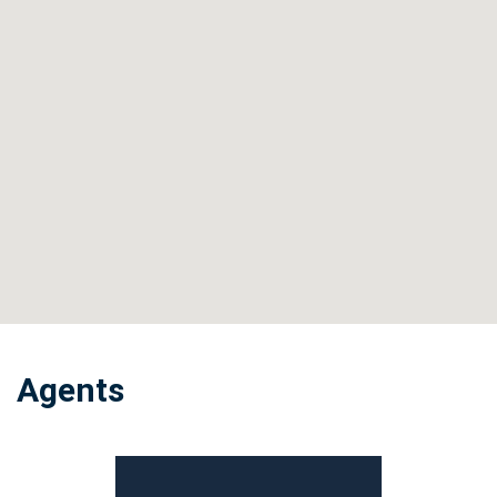
Agents