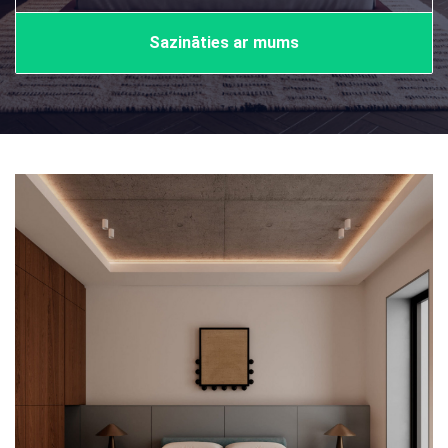
Sazināties ar mums