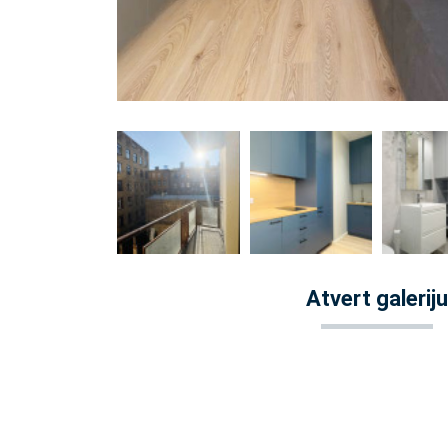
Atvert galeriju