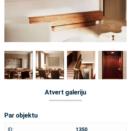
Atvert galeriju
Par objektu
ID:
1350