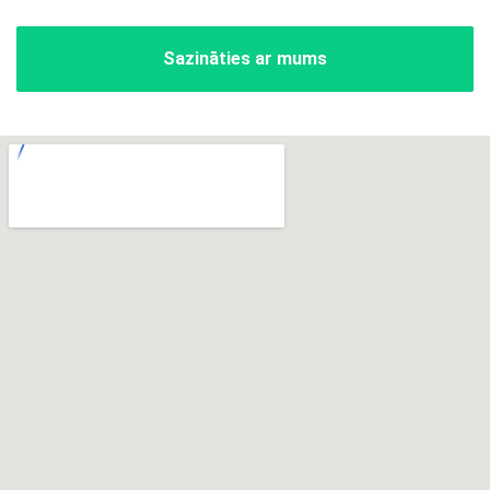
Sazināties ar mums