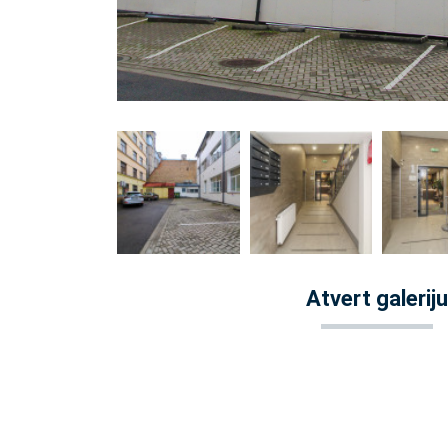
Atvert galeriju