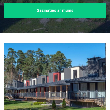
Sazināties ar mums