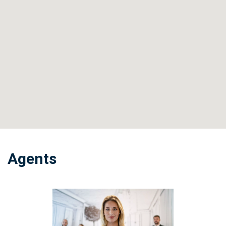
Agents