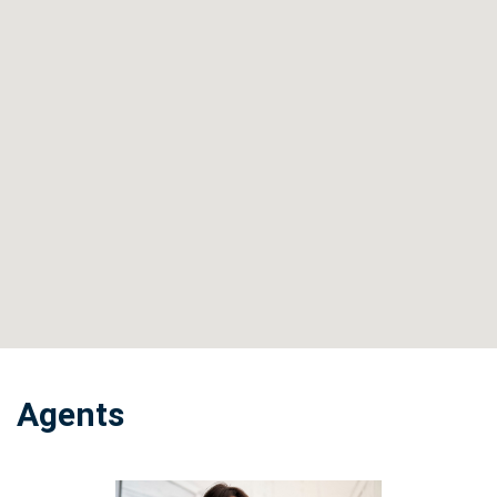
Agents