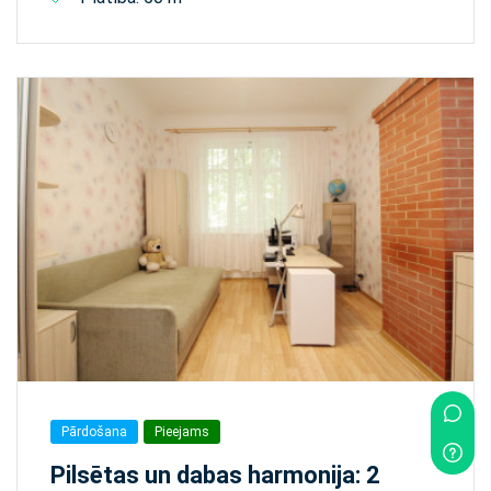
Pārdošana
Pieejams
Pilsētas un dabas harmonija: 2