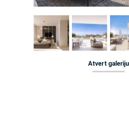
Atvert galeriju