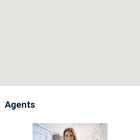
Agents