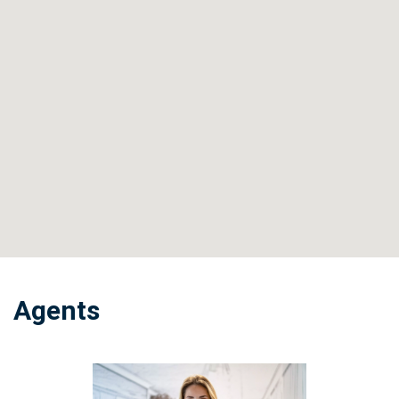
Agents