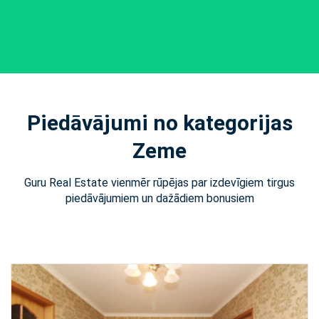
Piedāvājumi no kategorijas
Zeme
Guru Real Estate vienmēr rūpējas par izdevīgiem tirgus
piedāvājumiem un dažādiem bonusiem