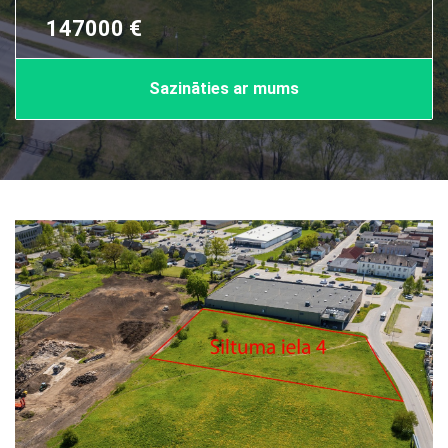
147000 €
Sazināties ar mums