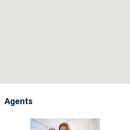
Agents