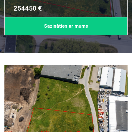
254450 €
Sazināties ar mums