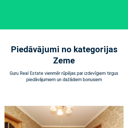
Piedāvājumi no kategorijas
Zeme
Guru Real Estate vienmēr rūpējas par izdevīgiem tirgus
piedāvājumiem un dažādiem bonusiem