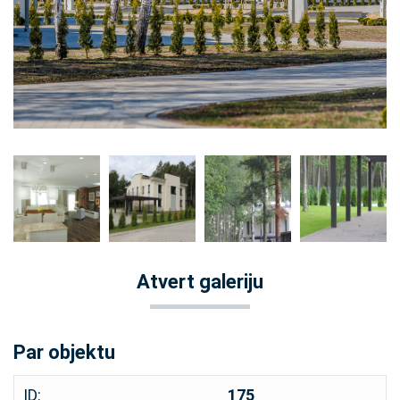
Atvert galeriju
Par objektu
ID:
175