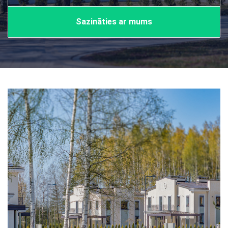
Sazināties ar mums