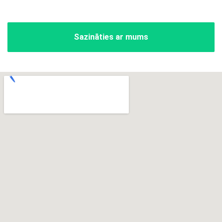
Sazināties ar mums