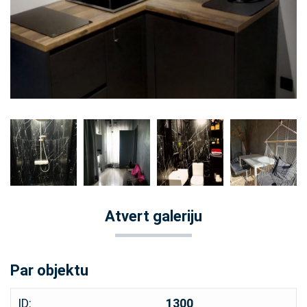
Atvert galeriju
Par objektu
ID:
1300