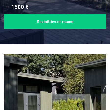
1500 €
Sazināties ar mums