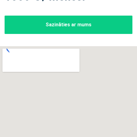
Sazināties ar mums