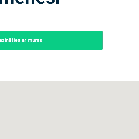
azināties ar mums