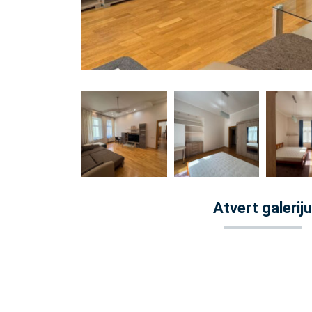
Atvert galeriju