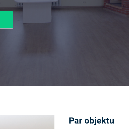
Par objektu