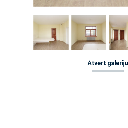
Atvert galeriju