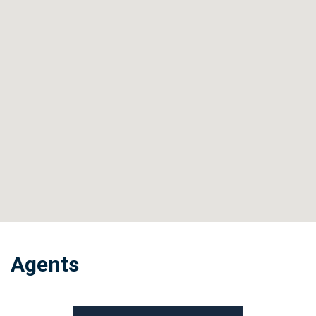
Agents