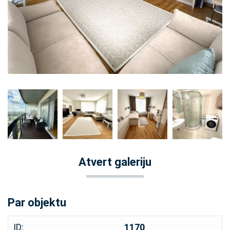
Atvert galeriju
Par objektu
ID:
1170